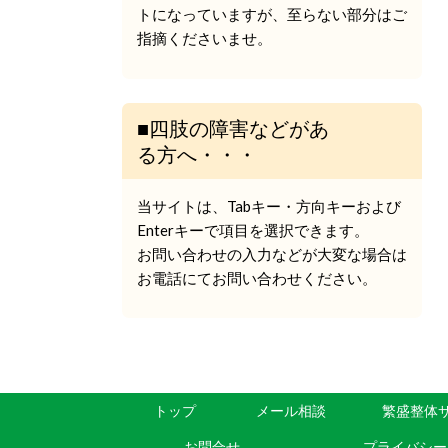
トになっていますが、至らない部分はご
指摘くださいませ。
■四肢の障害などがあ
る方へ・・・
当サイトは、Tabキー・方向キーおよび
Enterキーで項目を選択できます。
お問い合わせの入力などが大変な場合は
お電話にてお問い合わせください。
トップ
メール相談
繁盛整体
お問合せ
プライバシー