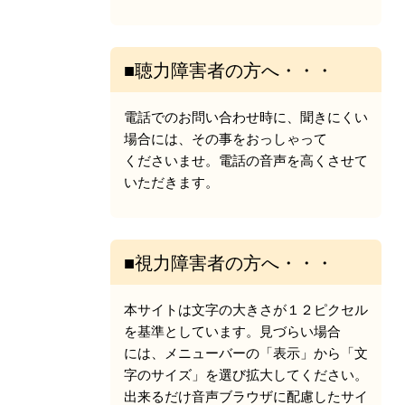
■聴力障害者の方へ・・・
電話でのお問い合わせ時に、聞きにくい
場合には、その事をおっしゃって
くださいませ。電話の音声を高くさせて
いただきます。
■視力障害者の方へ・・・
本サイトは文字の大きさが１２ピクセル
を基準としています。見づらい場合
には、メニューバーの「表示」から「文
字のサイズ」を選び拡大してください。
出来るだけ音声ブラウザに配慮したサイ