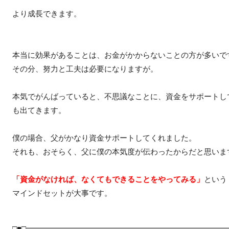
より成長できます。
本当に効果があることは、お金がかからないことの方が多いで
その分、努力と工夫は必要になりますが。
本気でがんばっていると、不思議なことに、資金をサポートし
も出てきます。
僕の場合、父がかなり資金サポートしてくれました。
それも、おそらく、父に僕の本気度が伝わったからだと思いま
「資金がなければ、なくてもできることをやってみる」
という
マインドセットが大事です。
□■□━━━━━━━━━━━━━━━━━━━━━━━━━━