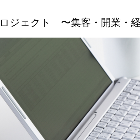
ロジェクト 〜集客・開業・