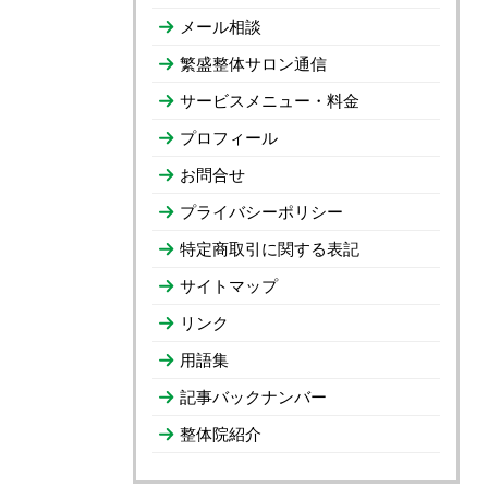
メール相談
繁盛整体サロン通信
サービスメニュー・料金
プロフィール
お問合せ
プライバシーポリシー
特定商取引に関する表記
サイトマップ
リンク
用語集
記事バックナンバー
整体院紹介