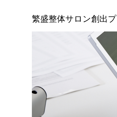
繁盛整体サロン創出プ