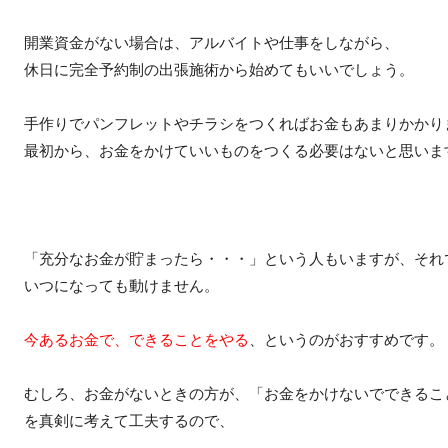
開業資金がない場合は、アルバイトや仕事をしながら、
休日に完全予約制の出張施術から始めてもいいでしょう。
手作りでパンフレットやチラシをつくればお金もあまりかかり
最初から、お金をかけていいものをつくる必要はないと思いま
「充分なお金が貯まったら・・・」という人もいますが、それ
いつになっても動けません。
今あるお金で、できることをやる
、というのがおすすめです。
むしろ、お金がないときの方が、「お金をかけないでできるこ
を真剣に考えて工夫するので、