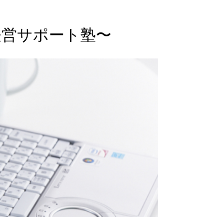
経営サポート塾〜