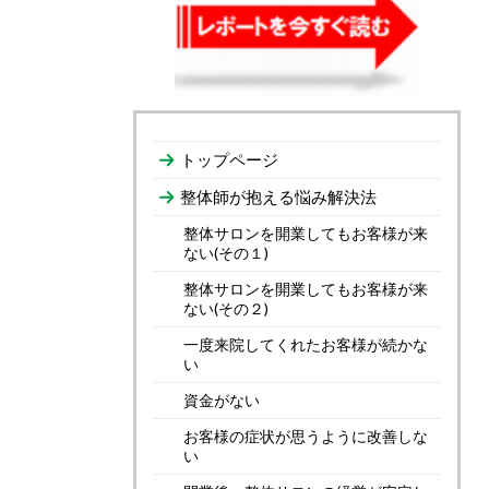
トップページ
整体師が抱える悩み解決法
整体サロンを開業してもお客様が来
ない(その１)
整体サロンを開業してもお客様が来
ない(その２)
一度来院してくれたお客様が続かな
い
資金がない
お客様の症状が思うように改善しな
い